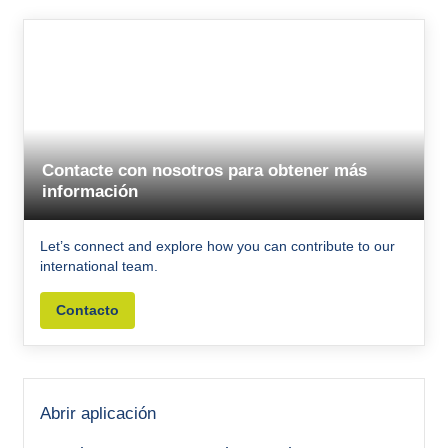
Contacte con nosotros para obtener más
información
Let’s connect and explore how you can contribute to our
international team.
Contacto
Abrir aplicación