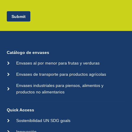
Submit
Catálogo de envases
Envases al por menor para frutas y verduras
Envases de transporte para productos agrícolas
Envases industriales para piensos, alimentos y
productos no alimentarios
Quick Access
Sostenibilidad UN SDG goals
Innovación