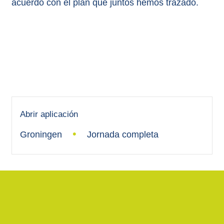
acuerdo con el plan que juntos hemos trazado.
Abrir aplicación
Groningen
Jornada completa