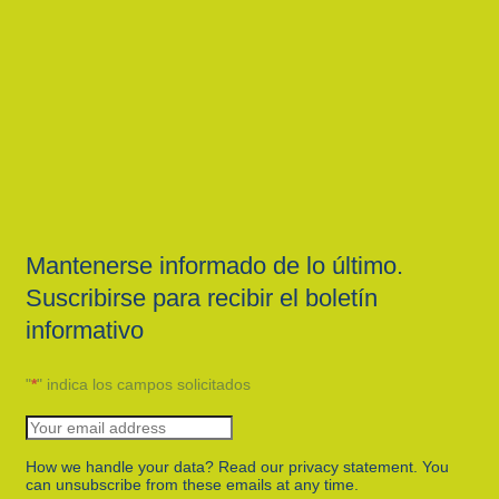
Mantenerse informado de lo último.
Suscribirse para recibir el boletín
informativo
"
*
" indica los campos solicitados
How we handle your data? Read our privacy statement. You
can unsubscribe from these emails at any time.