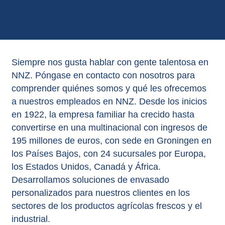
Siempre nos gusta hablar con gente talentosa en
NNZ. Póngase en contacto con nosotros para
comprender quiénes somos y qué les ofrecemos
a nuestros empleados en NNZ. Desde los inicios
en 1922, la empresa familiar ha crecido hasta
convertirse en una multinacional con ingresos de
195 millones de euros, con sede en Groningen en
los Países Bajos, con 24 sucursales por Europa,
los Estados Unidos, Canadá y África.
Desarrollamos soluciones de envasado
personalizados para nuestros clientes en los
sectores de los productos agrícolas frescos y el
industrial.