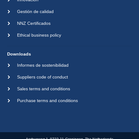
Gestión de calidad
NNZ Certificados
Ethical business policy
Downloads
Informes de sostenibilidad
Suppliers code of conduct
Sales terms and conditions
Purchase terms and conditions