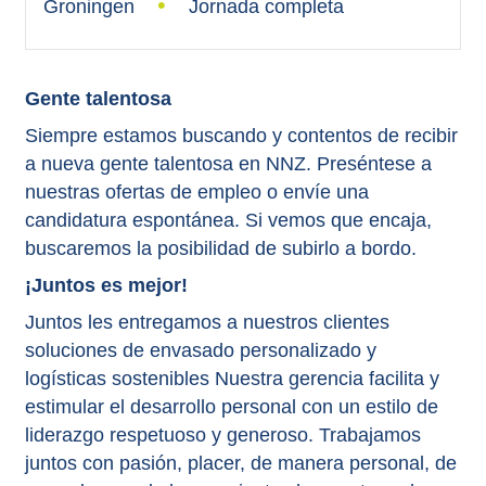
Groningen
Jornada completa
Gente talentosa
Siempre estamos buscando y contentos de recibir
a nueva gente talentosa en NNZ. Preséntese a
nuestras ofertas de empleo o envíe una
candidatura espontánea. Si vemos que encaja,
buscaremos la posibilidad de subirlo a bordo.
¡Juntos es mejor!
Juntos les entregamos a nuestros clientes
soluciones de envasado personalizado y
logísticas sostenibles Nuestra gerencia facilita y
estimular el desarrollo personal con un estilo de
liderazgo respetuoso y generoso. Trabajamos
juntos con pasión, placer, de manera personal, de