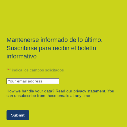
Mantenerse informado de lo último.
Suscribirse para recibir el boletín
informativo
"
*
" indica los campos solicitados
How we handle your data? Read our privacy statement. You
can unsubscribe from these emails at any time.
Submit