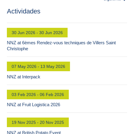
Actividades
30 Jun 2026 - 30 Jun 2026
NNZ at 6èmes Rendez-vous techniques de Villers Saint
Christophe
07 May 2026 - 13 May 2026
NNZ at Interpack
03 Feb 2026 - 06 Feb 2026
NNZ at Fruit Logistica 2026
19 Nov 2025 - 20 Nov 2025
NNZ at British Potato Event