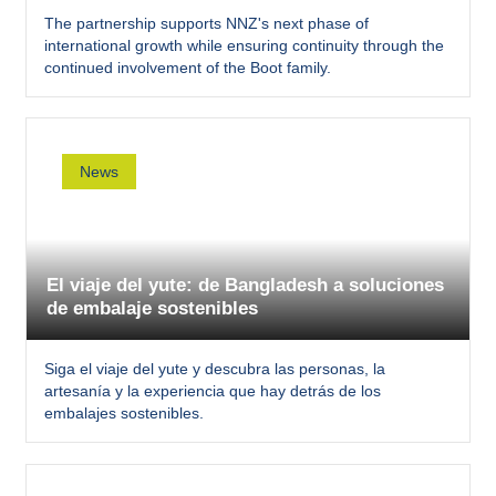
The partnership supports NNZ's next phase of
international growth while ensuring continuity through the
continued involvement of the Boot family.
News
El viaje del yute: de Bangladesh a soluciones
de embalaje sostenibles
Siga el viaje del yute y descubra las personas, la
artesanía y la experiencia que hay detrás de los
embalajes sostenibles.