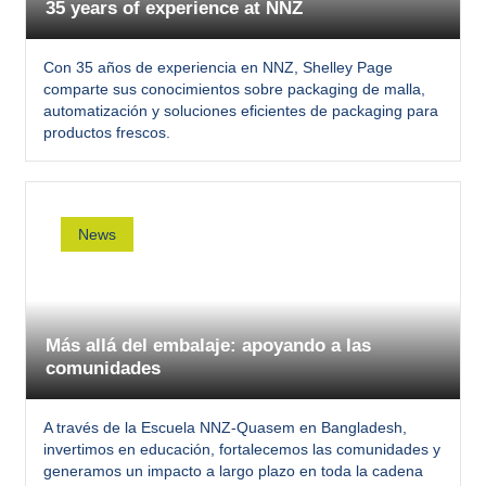
35 years of experience at NNZ
Con 35 años de experiencia en NNZ, Shelley Page
comparte sus conocimientos sobre packaging de malla,
automatización y soluciones eficientes de packaging para
productos frescos.
News
Más allá del embalaje: apoyando a las
comunidades
A través de la Escuela NNZ-Quasem en Bangladesh,
invertimos en educación, fortalecemos las comunidades y
generamos un impacto a largo plazo en toda la cadena