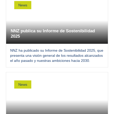
News
NNZ publica su Informe de Sostenibilidad
2025
NNZ ha publicado su Informe de Sostenibilidad 2025, que
presenta una visión general de los resultados alcanzados
el año pasado y nuestras ambiciones hacia 2030.
News