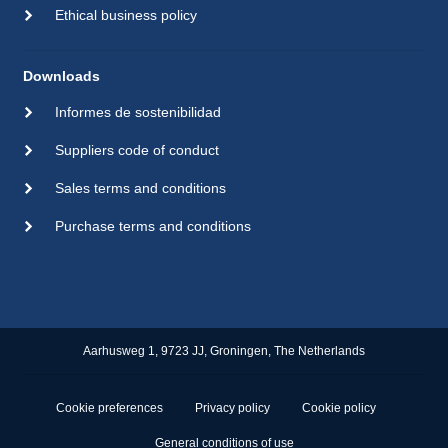
Ethical business policy
Downloads
Informes de sostenibilidad
Suppliers code of conduct
Sales terms and conditions
Purchase terms and conditions
Aarhusweg 1, 9723 JJ, Groningen, The Netherlands
Cookie preferences
Privacy policy
Cookie policy
General conditions of use