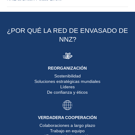
¿POR QUÉ LA RED DE ENVASADO DE
NNZ?
REORGANIZACIÓN
Sostenibilidad
Soluciones estratégicas mundiales
Líderes
De confianza y éticos
VERDADERA COOPERACIÓN
Colaboraciones a largo plazo
Trabajo en equipo