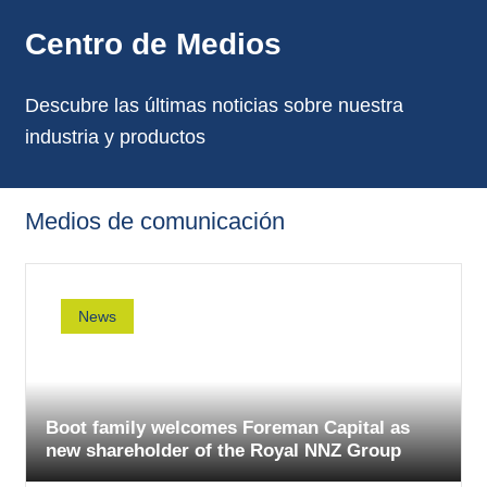
Centro de Medios
Descubre las últimas noticias sobre nuestra
industria y productos
Medios de comunicación
News
Boot family welcomes Foreman Capital as
new shareholder of the Royal NNZ Group