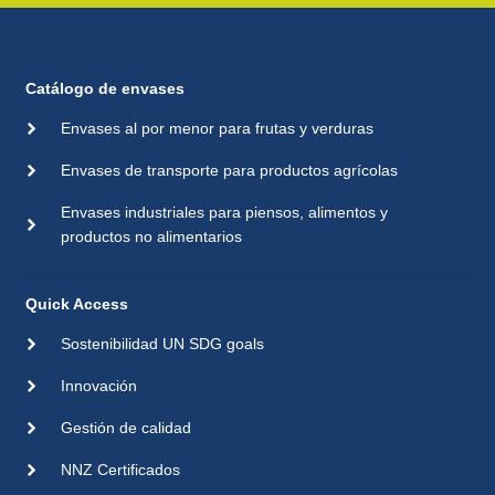
Catálogo de envases
Envases al por menor para frutas y verduras
Envases de transporte para productos agrícolas
Envases industriales para piensos, alimentos y
productos no alimentarios
Quick Access
Sostenibilidad UN SDG goals
Innovación
Gestión de calidad
NNZ Certificados