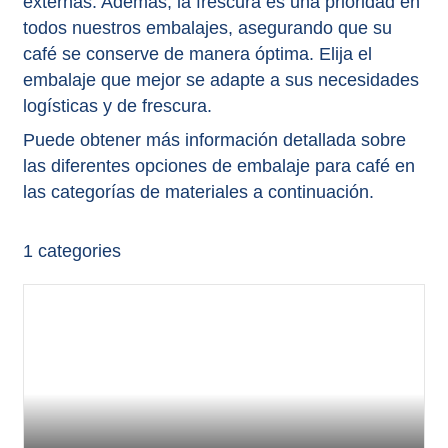
externas. Además, la frescura es una prioridad en
todos nuestros embalajes, asegurando que su
café se conserve de manera óptima. Elija el
embalaje que mejor se adapte a sus necesidades
logísticas y de frescura.
Puede obtener más información detallada sobre
las diferentes opciones de embalaje para café en
las categorías de materiales a continuación.
1
categories