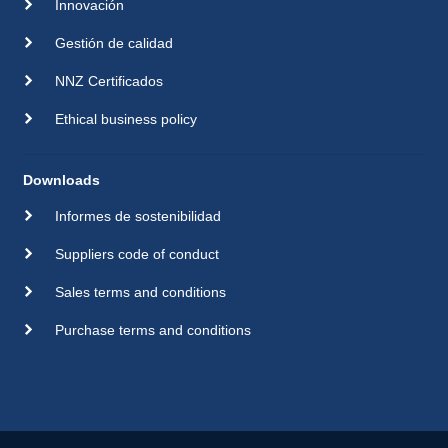
Innovación
Gestión de calidad
NNZ Certificados
Ethical business policy
Downloads
Informes de sostenibilidad
Suppliers code of conduct
Sales terms and conditions
Purchase terms and conditions