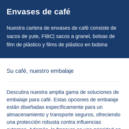
Envases de café
Nuestra cartera de envases de café consiste de
sacos de yute, FIBC| sacos a granel, bolsas de
film de plástico y films de plástico en bobina
Su café, nuestro embalaje
Descubra nuestra amplia gama de soluciones de
embalaje para café. Estas opciones de embalaje
están diseñadas específicamente para un
almacenamiento y transporte seguros, ofreciendo
una protección robusta contra influencias