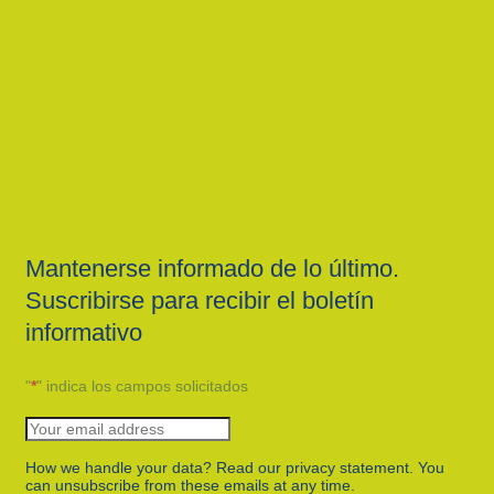
Mantenerse informado de lo último.
Suscribirse para recibir el boletín
informativo
"
*
" indica los campos solicitados
How we handle your data? Read our privacy statement. You
can unsubscribe from these emails at any time.