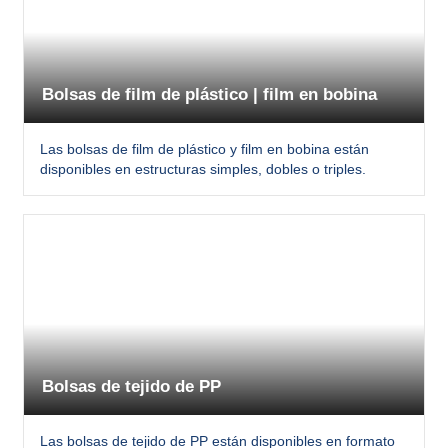
Bolsas de film de plástico | film en bobina
Las bolsas de film de plástico y film en bobina están
disponibles en estructuras simples, dobles o triples.
Bolsas de tejido de PP
Las bolsas de tejido de PP están disponibles en formato