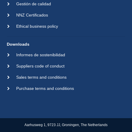
Gestión de calidad
NNZ Certificados
Ethical business policy
Downloads
Informes de sostenibilidad
Suppliers code of conduct
Sales terms and conditions
Purchase terms and conditions
Aarhusweg 1, 9723 JJ, Groningen, The Netherlands