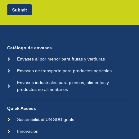
Submit
Catálogo de envases
Envases al por menor para frutas y verduras
Envases de transporte para productos agrícolas
Envases industriales para piensos, alimentos y
productos no alimentarios
Quick Access
Sostenibilidad UN SDG goals
Innovación