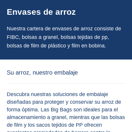
Envases de arroz
Nuestra cartera de envases de arroz consiste de
FIBC, bolsas a granel, bolsas tejidas de pp,
bolsas de film de plástico y film en bobina.
Su arroz, nuestro embalaje
Descubra nuestras soluciones de embalaje
diseñadas para proteger y conservar su arroz de
forma óptima. Las Big Bags son ideales para el
almacenamiento a granel, mientras que las bolsas
de film y los sacos tejidos de PP ofrecen