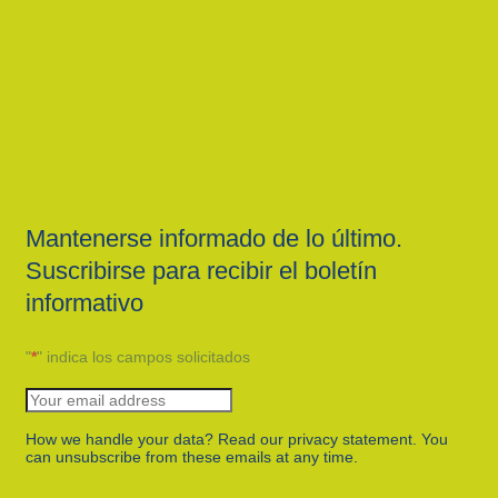
Mantenerse informado de lo último.
Suscribirse para recibir el boletín
informativo
"
*
" indica los campos solicitados
How we handle your data? Read our privacy statement. You
can unsubscribe from these emails at any time.