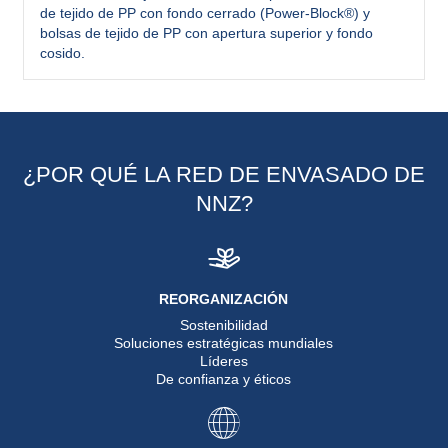
de tejido de PP con fondo cerrado (Power-Block®) y
bolsas de tejido de PP con apertura superior y fondo
cosido.
¿POR QUÉ LA RED DE ENVASADO DE
NNZ?
REORGANIZACIÓN
Sostenibilidad
Soluciones estratégicas mundiales
Líderes
De confianza y éticos