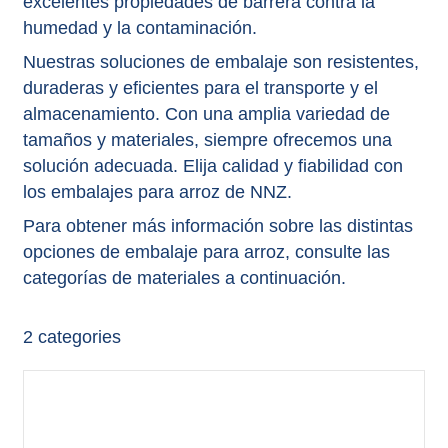
excelentes propiedades de barrera contra la
humedad y la contaminación.
Nuestras soluciones de embalaje son resistentes,
duraderas y eficientes para el transporte y el
almacenamiento. Con una amplia variedad de
tamaños y materiales, siempre ofrecemos una
solución adecuada. Elija calidad y fiabilidad con
los embalajes para arroz de NNZ.
Para obtener más información sobre las distintas
opciones de embalaje para arroz, consulte las
categorías de materiales a continuación.
2
categories