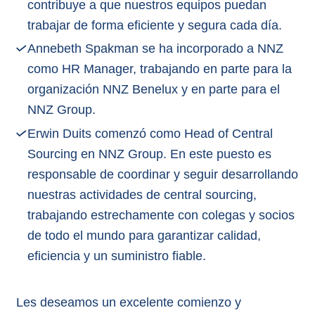
contribuye a que nuestros equipos puedan
trabajar de forma eficiente y segura cada día.
Annebeth Spakman se ha incorporado a NNZ
como HR Manager, trabajando en parte para la
organización NNZ Benelux y en parte para el
NNZ Group.
Erwin Duits comenzó como Head of Central
Sourcing en NNZ Group. En este puesto es
responsable de coordinar y seguir desarrollando
nuestras actividades de central sourcing,
trabajando estrechamente con colegas y socios
de todo el mundo para garantizar calidad,
eficiencia y un suministro fiable.
Les deseamos un excelente comienzo y