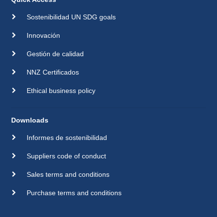
Sostenibilidad UN SDG goals
Innovación
Gestión de calidad
NNZ Certificados
Ethical business policy
Downloads
Informes de sostenibilidad
Suppliers code of conduct
Sales terms and conditions
Purchase terms and conditions