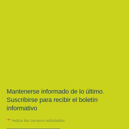
Mantenerse informado de lo último.
Suscribirse para recibir el boletín
informativo
"
*
" indica los campos solicitados