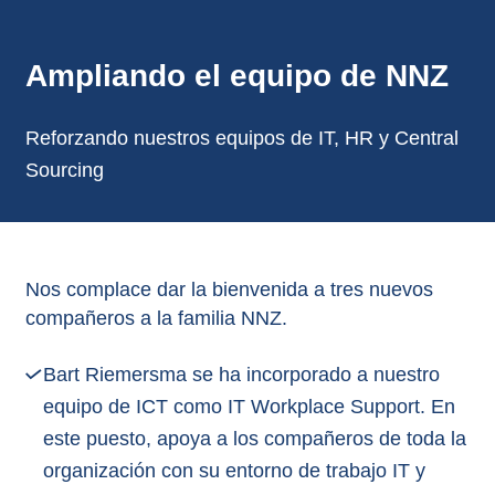
Ampliando el equipo de NNZ
Reforzando nuestros equipos de IT, HR y Central
Sourcing
Nos complace dar la bienvenida a tres nuevos
compañeros a la familia NNZ.
Bart Riemersma se ha incorporado a nuestro
equipo de ICT como IT Workplace Support. En
este puesto, apoya a los compañeros de toda la
organización con su entorno de trabajo IT y