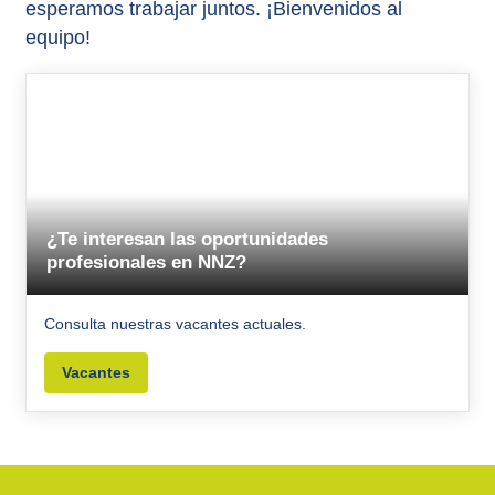
esperamos trabajar juntos. ¡Bienvenidos al
equipo!
¿Te interesan las oportunidades
profesionales en NNZ?
Consulta nuestras vacantes actuales.
Vacantes